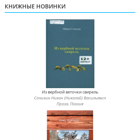
КНИЖНЫЕ НОВИНКИ
Из вербной веточки свирель
Сочихин Никон (Николай) Васильевич
Проза, Поэзия