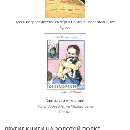
Здесь возраст детства смотрит на меня : воспоминания
Проза
Башмачки от мышки
Календарева Нина Михайловна
Поэзия
ДРУГИЕ КНИГИ НА ЗОЛОТОЙ ПОЛКЕ