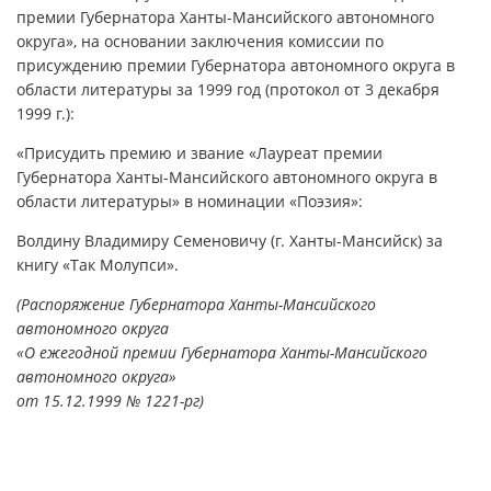
премии Губернатора Ханты-Мансийского автономного
округа», на основании заключения комиссии по
присуждению премии Губернатора автономного округа в
области литературы за 1999 год (протокол от 3 декабря
1999 г.):
«Присудить премию и звание «Лауреат премии
Губернатора Ханты-Мансийского автономного округа в
области литературы» в номинации «Поэзия»:
Волдину Владимиру Семеновичу (г. Ханты-Мансийск) за
книгу «Так Молупси».
(Распоряжение Губернатора Ханты-Мансийского
автономного округа
«О ежегодной премии Губернатора Ханты-Мансийского
автономного округа»
от 15.12.1999 № 1221-рг)