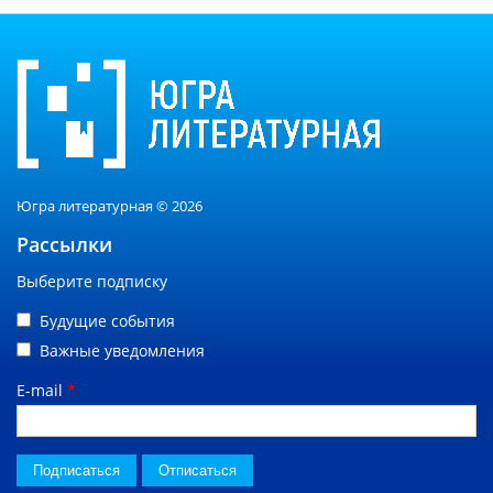
Югра литературная © 2026
Рассылки
Выберите подписку
Будущие события
Важные уведомления
E-mail
*