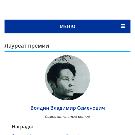
МЕНЮ
Лауреат премии
Волдин Владимир Семенович
Самодеятельный автор
Награды