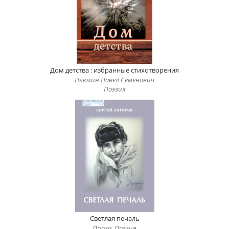
Дом детства : избранные стихотворения
Плюхин Павел Семенович
Поэзия
Светлая печаль
Проза, Поэзия