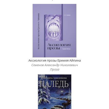
Аксиология прозы Еремея Айпина
Семенов Александр Николаевич
Проза