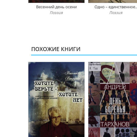
Весенний день осени
Одно – единственное..
Поэзия
Поэзия
ПОХОЖИЕ КНИГИ