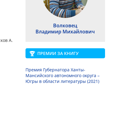
Волковец
Владимир Михайлович
ков А.
ПРЕМИИ ЗА КНИГУ
Премия Губернатора Ханты-
Мансийского автономного округа –
Югры в области литературы (2021)