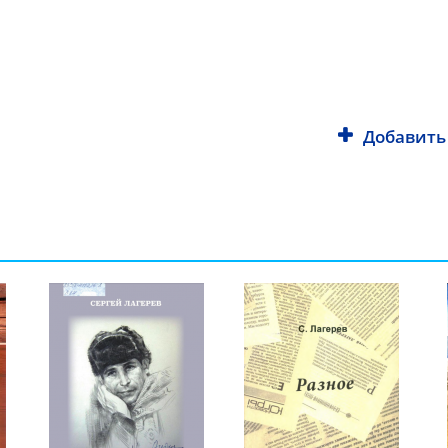
Добавить