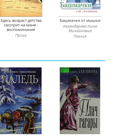
Здесь возраст детства
Башмачки от мышки
смотрит на меня :
Календарева Нина
воспоминания
Михайловна
Проза
Поэзия