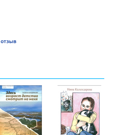
 отзыв